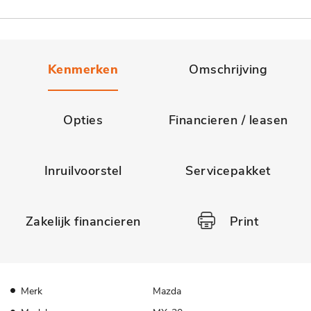
Kenmerken
Omschrijving
Opties
Financieren / leasen
Inruilvoorstel
Servicepakket
Zakelijk financieren
Print
Merk
Mazda