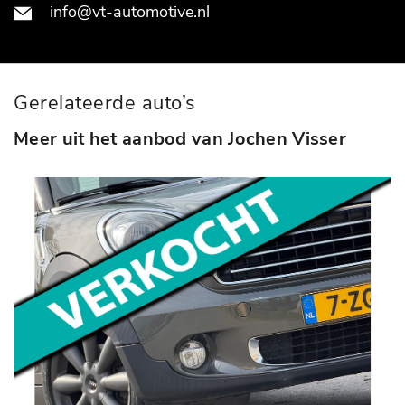
info@vt-automotive.nl
Gerelateerde auto’s
Meer uit het aanbod van Jochen Visser