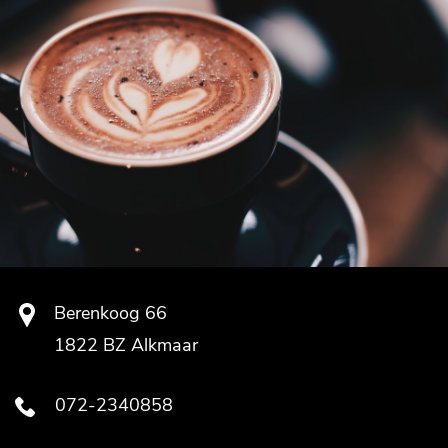
Berenkoog 66
1822 BZ Alkmaar
072-2340858