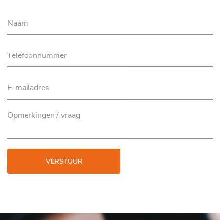
VERSTUUR