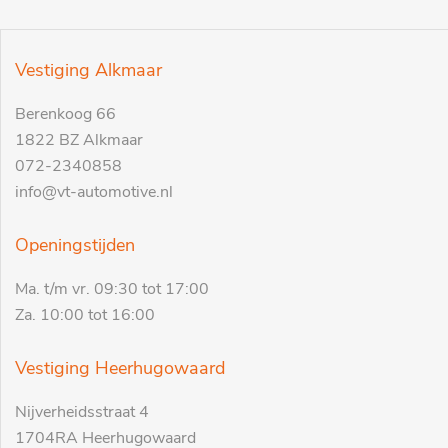
Vestiging Alkmaar
Berenkoog 66
1822 BZ Alkmaar
072-2340858
info@vt-automotive.nl
Openingstijden
Ma. t/m vr. 09:30 tot 17:00
Za. 10:00 tot 16:00
Vestiging Heerhugowaard
Nijverheidsstraat 4
1704RA Heerhugowaard