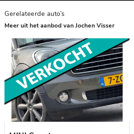
Gerelateerde auto’s
Meer uit het aanbod van Jochen Visser