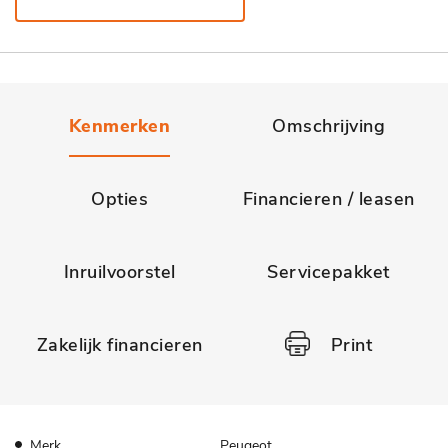
Kenmerken
Omschrijving
Opties
Financieren / leasen
Inruilvoorstel
Servicepakket
Zakelijk financieren
Print
Merk
Peugeot