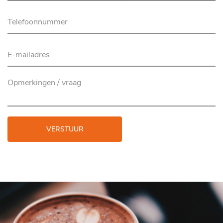
VERSTUUR