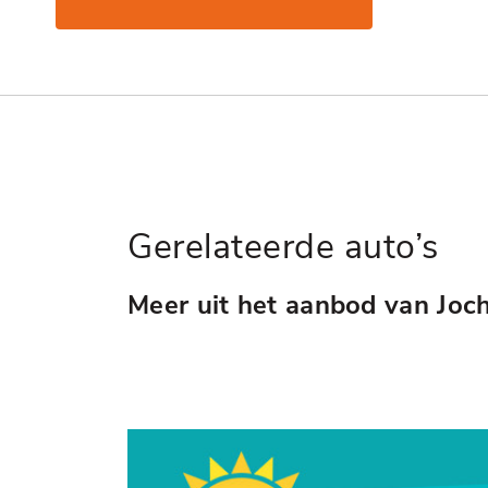
Gerelateerde auto’s
Meer uit het aanbod van Joc