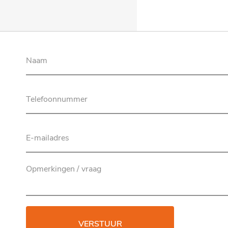
VERSTUUR