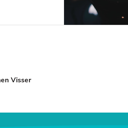
hen Visser