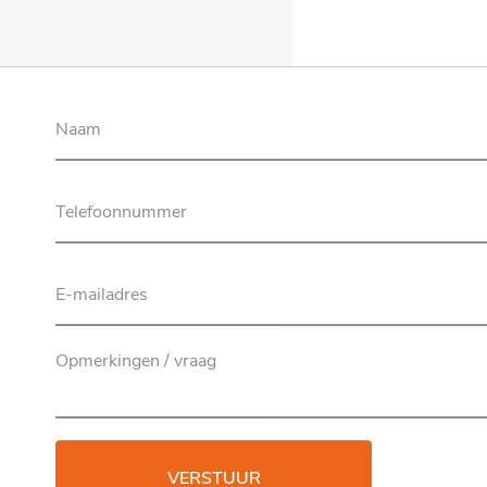
VERSTUUR