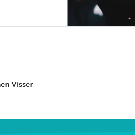
hen Visser