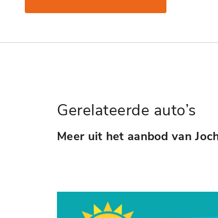
Gerelateerde auto’s
Meer uit het aanbod van Joc