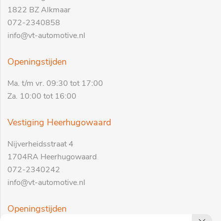
1822 BZ Alkmaar
072-2340858
info@vt-automotive.nl
Openingstijden
Ma. t/m vr. 09:30 tot 17:00
Za. 10:00 tot 16:00
Vestiging Heerhugowaard
Nijverheidsstraat 4
1704RA Heerhugowaard
072-2340242
info@vt-automotive.nl
Openingstijden