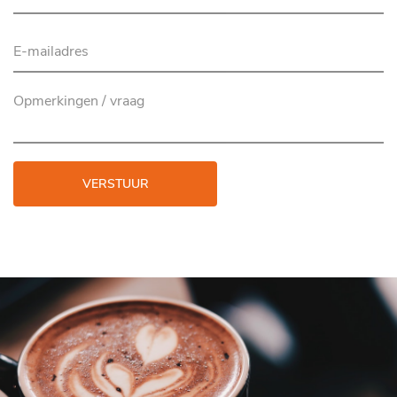
VERSTUUR