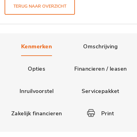
TERUG NAAR OVERZICHT
Kenmerken
Omschrijving
Opties
Financieren / leasen
Inruilvoorstel
Servicepakket
Zakelijk financieren
Print