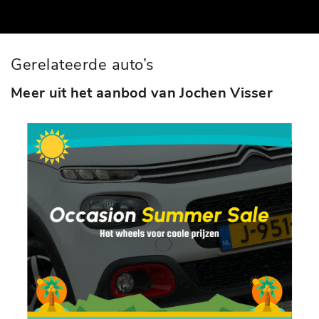
Gerelateerde auto’s
Meer uit het aanbod van Jochen Visser