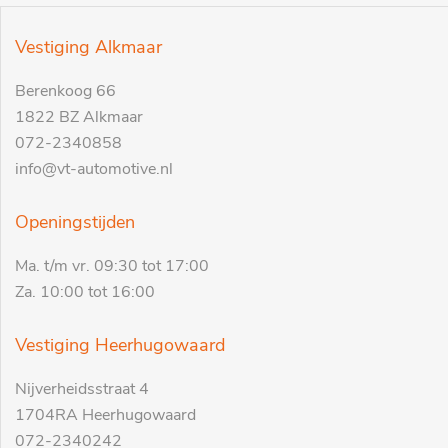
Vestiging Alkmaar
Berenkoog 66
1822 BZ Alkmaar
072-2340858
info@vt-automotive.nl
Openingstijden
Ma. t/m vr. 09:30 tot 17:00
Za. 10:00 tot 16:00
Vestiging Heerhugowaard
Nijverheidsstraat 4
1704RA Heerhugowaard
072-2340242