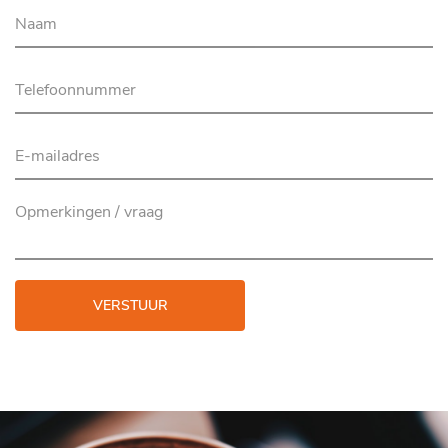
VERSTUUR