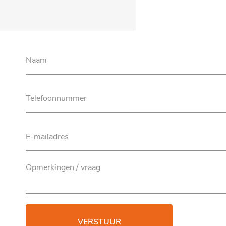
VERSTUUR