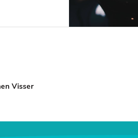
hen Visser