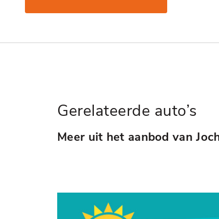
Gerelateerde auto’s
Meer uit het aanbod van Joc