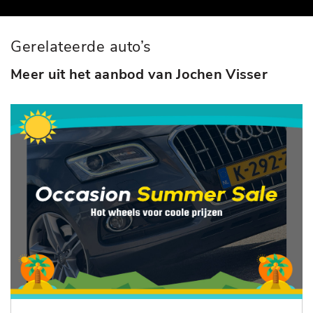
Gerelateerde auto’s
Meer uit het aanbod van Jochen Visser