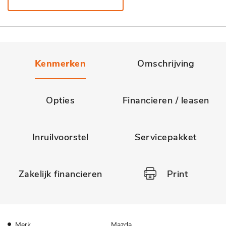
Kenmerken
Omschrijving
Opties
Financieren / leasen
Inruilvoorstel
Servicepakket
Zakelijk financieren
Print
Merk
Mazda