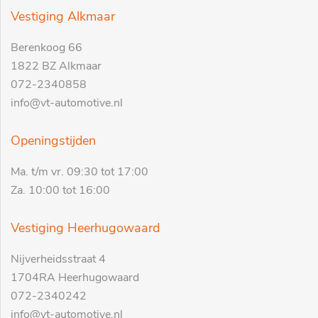
Vestiging Alkmaar
Berenkoog 66
1822 BZ Alkmaar
072-2340858
info@vt-automotive.nl
Openingstijden
Ma. t/m vr. 09:30 tot 17:00
Za. 10:00 tot 16:00
Vestiging Heerhugowaard
Nijverheidsstraat 4
1704RA Heerhugowaard
072-2340242
info@vt-automotive.nl