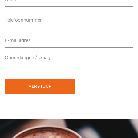
VERSTUUR