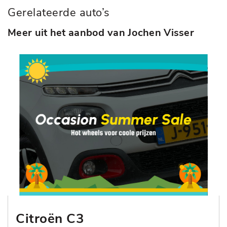
Gerelateerde auto’s
Meer uit het aanbod van Jochen Visser
Citroën C3