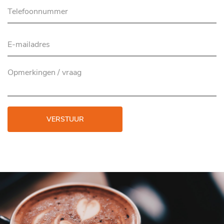
VERSTUUR