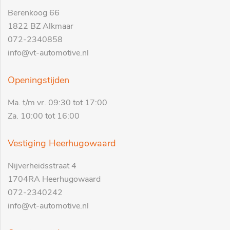
Berenkoog 66
1822 BZ Alkmaar
072-2340858
info@vt-automotive.nl
Openingstijden
Ma. t/m vr. 09:30 tot 17:00
Za. 10:00 tot 16:00
Vestiging Heerhugowaard
Nijverheidsstraat 4
1704RA Heerhugowaard
072-2340242
info@vt-automotive.nl