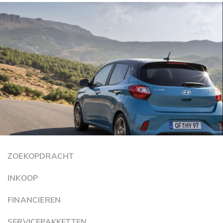
ZOEKOPDRACHT
INKOOP
FINANCIEREN
SERVICEPAKKETTEN