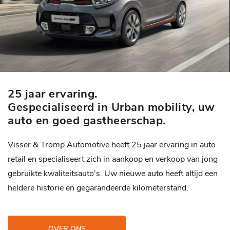
25 jaar ervaring.
Gespecialiseerd in Urban mobility, uw
auto en goed gastheerschap.
Visser & Tromp Automotive heeft 25 jaar ervaring in auto
retail en specialiseert zich in aankoop en verkoop van jong
gebruikte kwaliteitsauto's. Uw nieuwe auto heeft altijd een
heldere historie en gegarandeerde kilometerstand.
OVER ONS