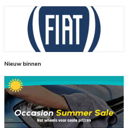
Nieuw binnen