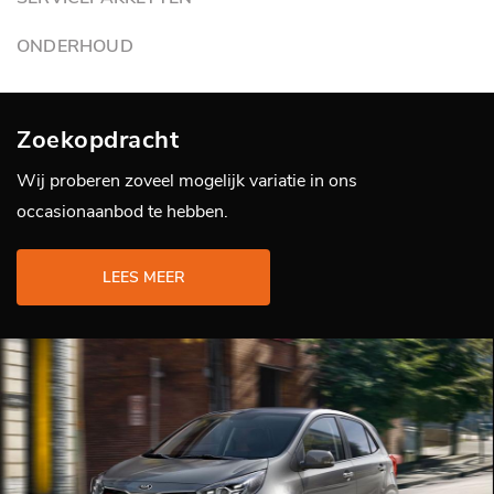
ONDERHOUD
Zoekopdracht
Wij proberen zoveel mogelijk variatie in ons
occasionaanbod te hebben.
LEES MEER