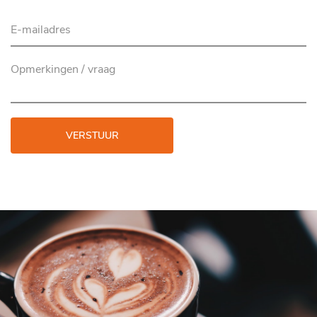
VERSTUUR