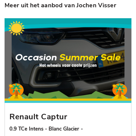
Meer uit het aanbod van Jochen Visser
Renault Captur
0.9 TCe Intens - Blanc Glacier -