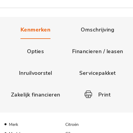
Kenmerken
Omschrijving
Opties
Financieren / leasen
Inruilvoorstel
Servicepakket
Zakelijk financieren
Print
Merk
Citroën