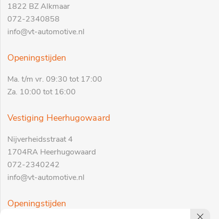
1822 BZ Alkmaar
072-2340858
info@vt-automotive.nl
Openingstijden
Ma. t/m vr. 09:30 tot 17:00
Za. 10:00 tot 16:00
Vestiging Heerhugowaard
Nijverheidsstraat 4
1704RA Heerhugowaard
072-2340242
info@vt-automotive.nl
Openingstijden