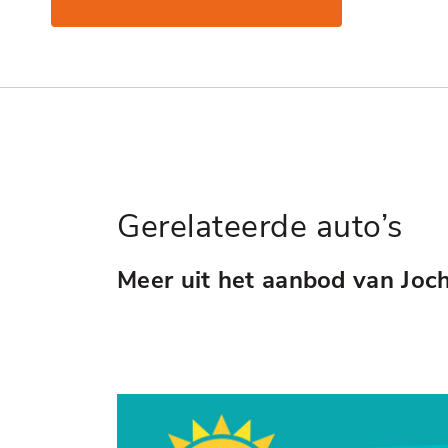
Gerelateerde auto’s
Meer uit het aanbod van Joc