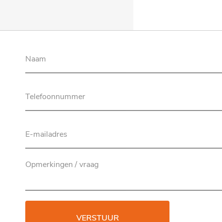
VERSTUUR