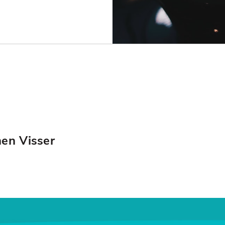
hen Visser