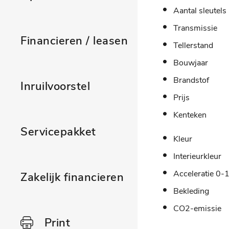
Aantal sleutels
Transmissie
Financieren / leasen
Tellerstand
Bouwjaar
Brandstof
Inruilvoorstel
Prijs
Kenteken
Servicepakket
Kleur
Interieurkleur
Acceleratie 0-
Zakelijk financieren
Bekleding
CO2-emissie
Print