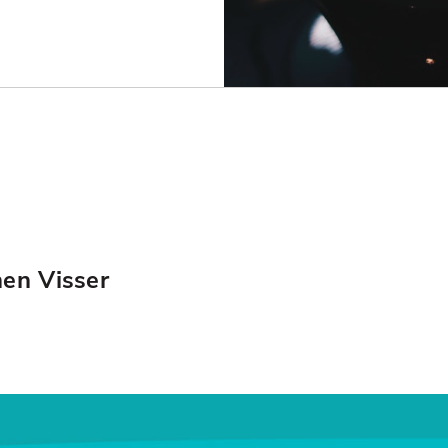
hen Visser