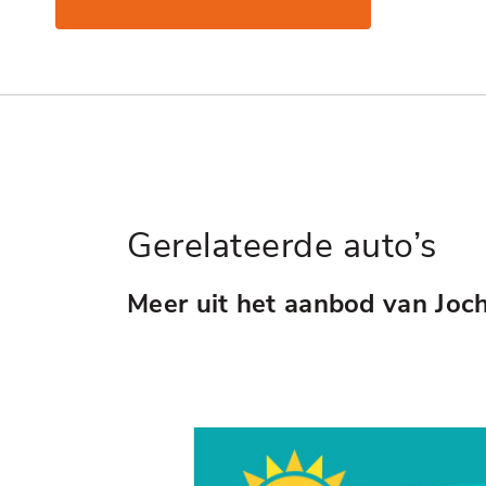
Gerelateerde auto’s
Meer uit het aanbod van Joc