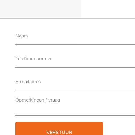
VERSTUUR