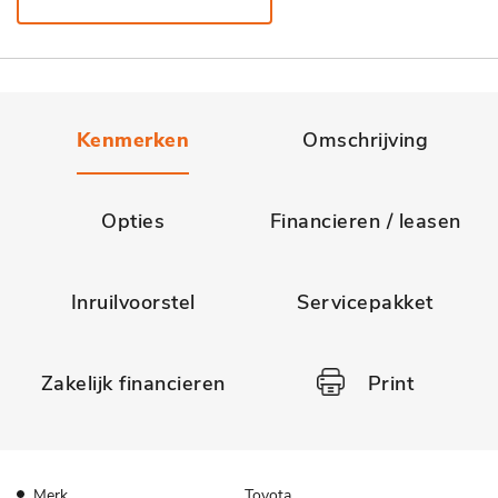
Kenmerken
Omschrijving
Opties
Financieren / leasen
Inruilvoorstel
Servicepakket
Zakelijk financieren
Print
Merk
Toyota