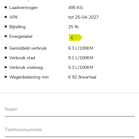
Laadvermogen
495 KG
APK
tot 25-04-2027
Bijtelling
25 %
Energielabel
Gemiddeld verbruik
6.3 L/100KM
Verbruik stad
8.1 L/100KM
Verbruik snelweg
5.3 L/100KM
Wegenbelasting min
€ 92 /kwartaal