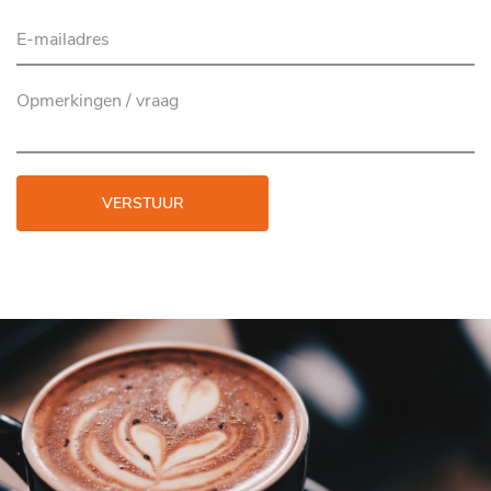
VERSTUUR