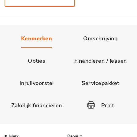
Kenmerken
Omschrijving
Opties
Financieren / leasen
Inruilvoorstel
Servicepakket
Zakelijk financieren
Print
Merk
Renault