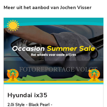
Meer uit het aanbod van Jochen Visser
Hyundai ix35
2.0i Style - Black Pearl -