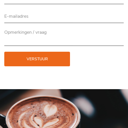
VERSTUUR