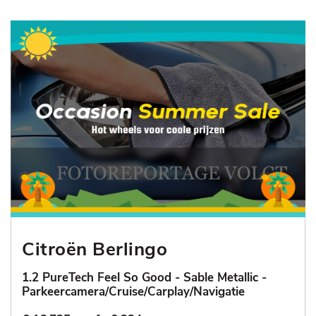
Citroën Berlingo
1.2 PureTech Feel So Good - Sable Metallic -
Parkeercamera/Cruise/Carplay/Navigatie