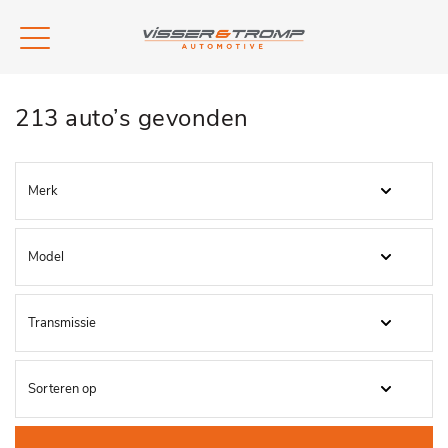
213 auto’s gevonden