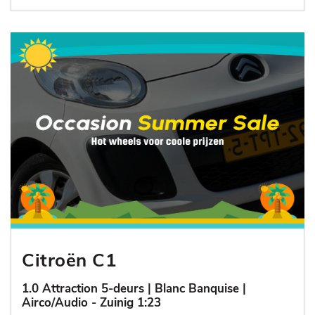
Citroën C1
1.0 Attraction 5-deurs | Blanc Banquise |
Airco/Audio - Zuinig 1:23