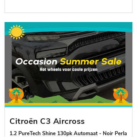
Citroën C3 Aircross
1.2 PureTech Shine 130pk Automaat - Noir Perla