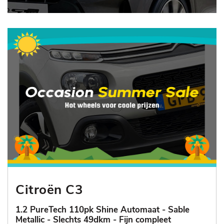
Citroën C3
1.2 PureTech 110pk Shine Automaat - Sable
Metallic - Slechts 49dkm - Fijn compleet