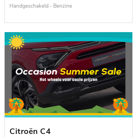
Handgeschakeld - Benzine
Citroën C4