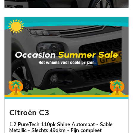
Citroën C3
1.2 PureTech 110pk Shine Automaat - Sable
Metallic - Slechts 49dkm - Fijn compleet