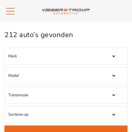
212 auto’s gevonden