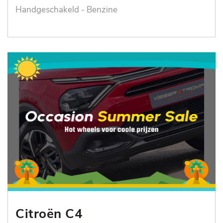
Handgeschakeld - Benzine
Citroën C4