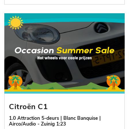
Citroën C1
1.0 Attraction 5-deurs | Blanc Banquise |
Airco/Audio - Zuinig 1:23