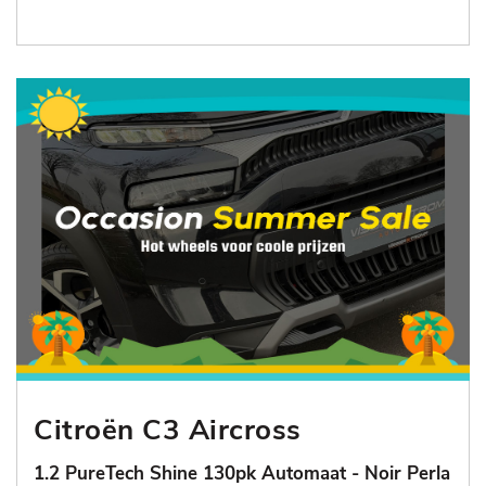
Citroën C3 Aircross
1.2 PureTech Shine 130pk Automaat - Noir Perla