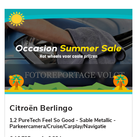
Citroën Berlingo
1.2 PureTech Feel So Good - Sable Metallic -
Parkeercamera/Cruise/Carplay/Navigatie