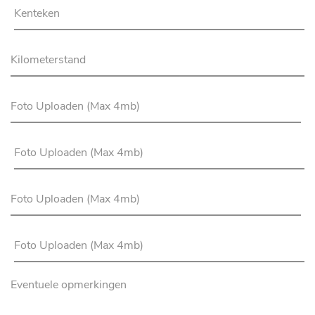
Foto Uploaden (Max 4mb)
Foto Uploaden (Max 4mb)
Foto Uploaden (Max 4mb)
Foto Uploaden (Max 4mb)