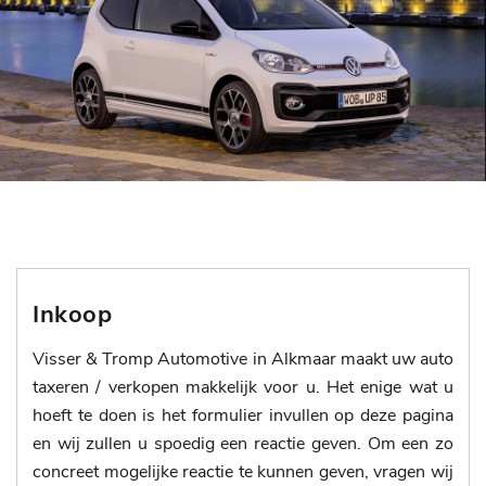
Inkoop
Visser & Tromp Automotive in Alkmaar maakt uw auto
taxeren / verkopen makkelijk voor u. Het enige wat u
hoeft te doen is het formulier invullen op deze pagina
en wij zullen u spoedig een reactie geven. Om een zo
concreet mogelijke reactie te kunnen geven, vragen wij