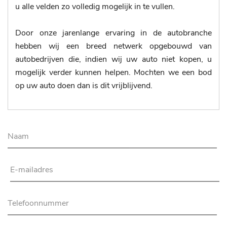
u alle velden zo volledig mogelijk in te vullen.
Door onze jarenlange ervaring in de autobranche
hebben wij een breed netwerk opgebouwd van
autobedrijven die, indien wij uw auto niet kopen, u
mogelijk verder kunnen helpen. Mochten we een bod
op uw auto doen dan is dit vrijblijvend.