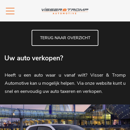
TERUG NAAR OVERZICHT
Uw auto verkopen?
Heeft u een auto waar u vanaf wilt? Visser & Tromp
Automotive kan u mogelijk helpen. Via onze website kunt u
snel en eenvoudig uw auto taxeren en verkopen.