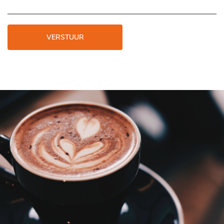
VERSTUUR